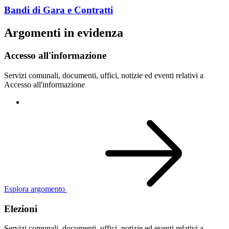
Bandi di Gara e Contratti
Argomenti in evidenza
Accesso all'informazione
Servizi comunali, documenti, uffici, notizie ed eventi relativi a
Accesso all'informazione
Esplora argomento
Elezioni
Servizi comunali, documenti, uffici, notizie ed eventi relativi a