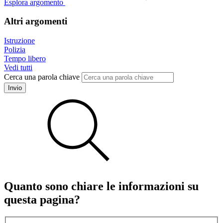
Esplora argomento
Altri argomenti
Istruzione
Polizia
Tempo libero
Vedi tutti
Cerca una parola chiave
Invio
Quanto sono chiare le informazioni su
questa pagina?