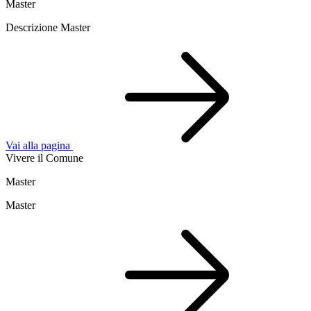
Master
Descrizione Master
Vai alla pagina
Vivere il Comune
Master
Master