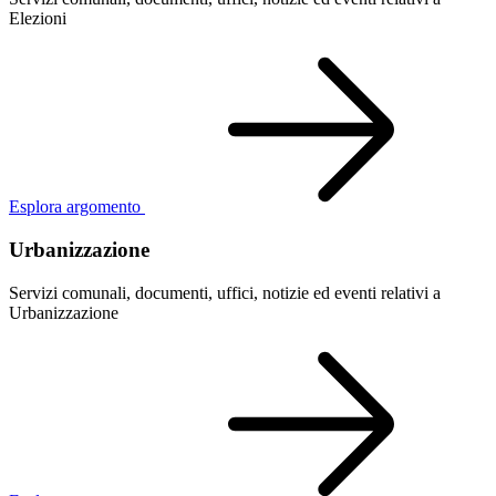
Elezioni
Esplora argomento
Urbanizzazione
Servizi comunali, documenti, uffici, notizie ed eventi relativi a
Urbanizzazione