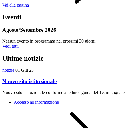
Vai alla pagina
Eventi
Agosto/Settembre 2026
Nessun evento in programma nei prossimi 30 giorni.
Vedi tutti
Ultime notizie
notizie
01 Giu 23
Nuovo sito istituzionale
Nuovo sito istituzionale conforme alle linee guida del Team Digitale
Accesso all'informazione