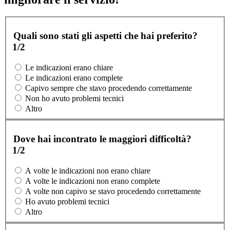
Quali sono stati gli aspetti che hai preferito?
1/2
Le indicazioni erano chiare
Le indicazioni erano complete
Capivo sempre che stavo procedendo correttamente
Non ho avuto problemi tecnici
Altro
Dove hai incontrato le maggiori difficoltà?
1/2
A volte le indicazioni non erano chiare
A volte le indicazioni non erano complete
A volte non capivo se stavo procedendo correttamente
Ho avuto problemi tecnici
Altro