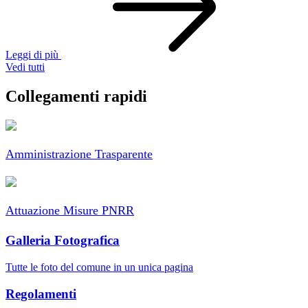
Leggi di più
Vedi tutti
Collegamenti rapidi
Amministrazione Trasparente
Attuazione Misure PNRR
Galleria Fotografica
Tutte le foto del comune in un unica pagina
Regolamenti