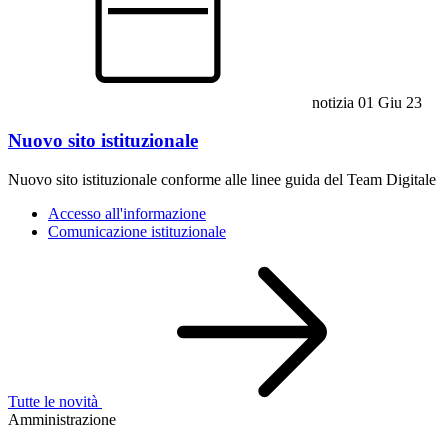
notizia
01 Giu 23
Nuovo sito istituzionale
Nuovo sito istituzionale conforme alle linee guida del Team Digitale
Accesso all'informazione
Comunicazione istituzionale
Tutte le novità
Amministrazione