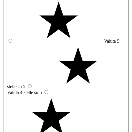
Valuta 5
stelle su 5
Valuta 4 stelle su 5