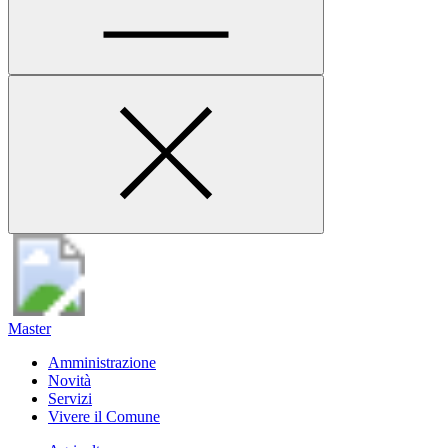
Master
Amministrazione
Novità
Servizi
Vivere il Comune