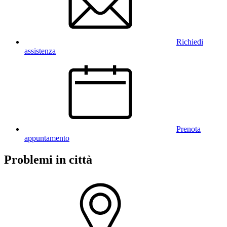
Richiedi
assistenza
Prenota
appuntamento
Problemi in città