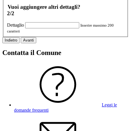
Vuoi aggiungere altri dettagli?
2/2
Dettaglio
Inserire massimo 200
caratteri
Indietro
Avanti
Contatta il Comune
Leggi le
domande frequenti