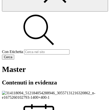
Con Etichetta
Cerca
Master
Contenuti in evidenza